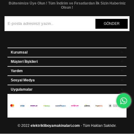
Bültenimize Üye Olun ! Tüm İndirim ve Fırsatlardan İlk Sizin Haberiniz
Olsun !
GÖNDER
Kurumsal
Müşteri İlişkileri
Yardım
Sosyal Medya
Uygulamalar
© 2022
elektrikliboyamakinalari.com
- Tüm Hakları Saklıdır.