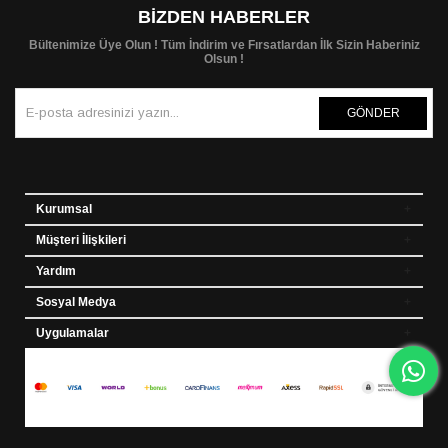
BIZDEN HABERLER
Bültenimize Üye Olun ! Tüm İndirim ve Fırsatlardan İlk Sizin Haberiniz
Olsun !
GÖNDER
Kurumsal
Müşteri İlişkileri
Yardım
Sosyal Medya
Uygulamalar