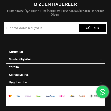
BIZDEN HABERLER
Bültenimize Üye Olun ! Tüm İndirim ve Fırsatlardan İlk Sizin Haberiniz
Olsun !
GÖNDER
Kurumsal
Müşteri İlişkileri
Yardım
Sosyal Medya
Uygulamalar